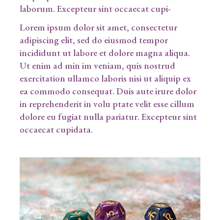
laborum. Excepteur sint occaecat cupi-
Lorem ipsum dolor sit amet, consectetur
adipiscing elit, sed do eiusmod tempor
incididunt ut labore et dolore magna aliqua.
Ut enim ad min im veniam, quis nostrud
exercitation ullamco laboris nisi ut aliquip ex
ea commodo consequat. Duis aute irure dolor
in reprehenderit in volu ptate velit esse cillum
dolore eu fugiat nulla pariatur. Excepteur sint
occaecat cupidata.