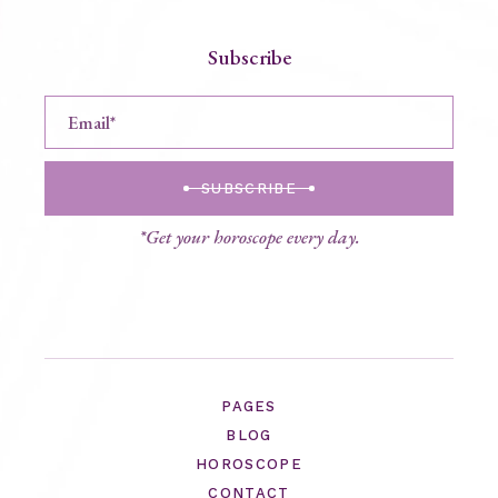
Subscribe
SUBSCRIBE
*Get your horoscope every day.
PAGES
BLOG
HOROSCOPE
CONTACT