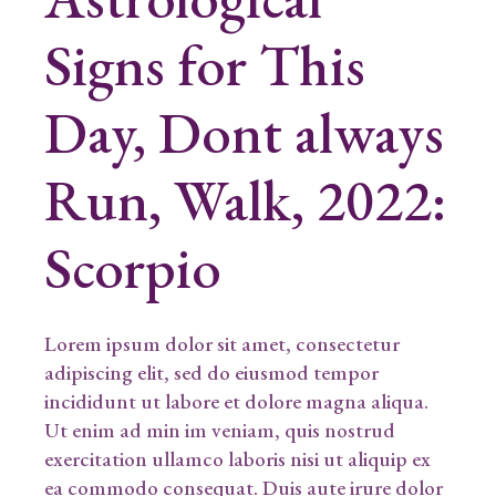
Signs for This
Day, Dont always
Run, Walk, 2022:
Scorpio
Lorem ipsum dolor sit amet, consectetur
adipiscing elit, sed do eiusmod tempor
incididunt ut labore et dolore magna aliqua.
Ut enim ad min im veniam, quis nostrud
exercitation ullamco laboris nisi ut aliquip ex
ea commodo consequat. Duis aute irure dolor