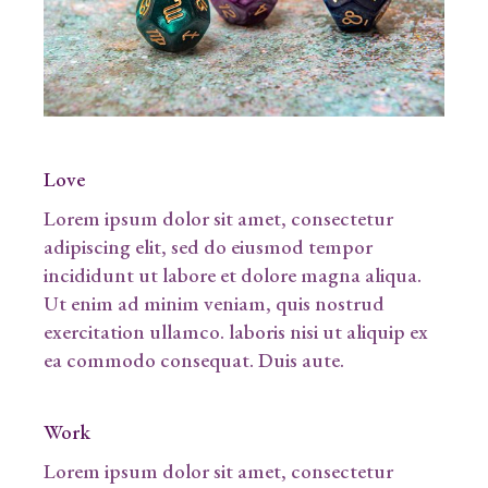
Love
Lorem ipsum dolor sit amet, consectetur
adipiscing elit, sed do eiusmod tempor
incididunt ut labore et dolore magna aliqua.
Ut enim ad minim veniam, quis nostrud
exercitation ullamco. laboris nisi ut aliquip ex
ea commodo consequat. Duis aute.
Work
Lorem ipsum dolor sit amet, consectetur