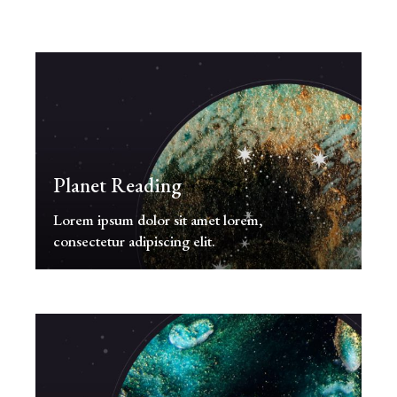
Planet Reading
Lorem ipsum dolor sit amet lorem,
consectetur adipiscing elit.