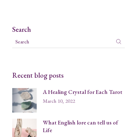
Search
Recent blog posts
A Healing Crystal for Each Tarot
March 10, 2022
What English lore can tell us of
Life