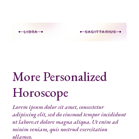
LIBRA
SAGITTARIUS
More Personalized
Horoscope
Lorem ipsum dolor sit amet, consectetur
adipiscing elit, sed do eiusmod tempor incididunt
ut labore.et dolore magna aliqua. Ut enim ad
minim veniam, quis nostrud exercitation
ullamco.