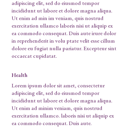
adipiscing elit, sed do eiusmod tempor
incididunt ut labore et dolore magna aliqua.
Ut enim ad min im veniam, quis nostrud
exercitation ullamco laboris nisi ut aliquip ex
ea commodo consequat. Duis aute irure dolor
in reprehenderit in volu ptate velit esse cillum
dolore eu fugiat nulla pariatur. Excepteur sint
occaecat cupidatat.
Health
Lorem ipsum dolor sit amet, consectetur
adipiscing elit, sed do eiusmod tempor
incididunt ut labore et dolore magna aliqua.
Ut enim ad minim veniam, quis nostrud
exercitation ullamco. laboris nisi ut aliquip ex
ea commodo consequat. Duis aute.