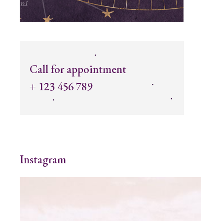
Call for appointment
+ 123 456 789
Instagram