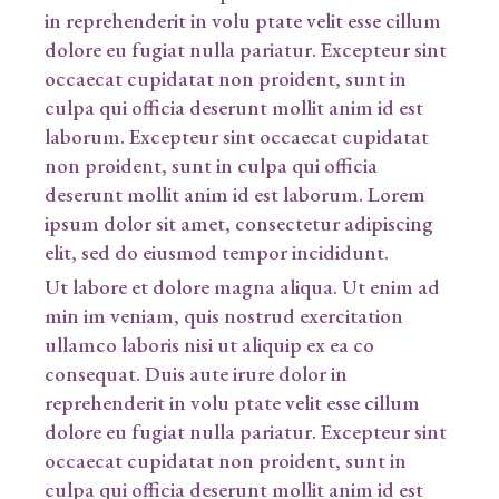
in reprehenderit in volu ptate velit esse cillum
dolore eu fugiat nulla pariatur. Excepteur sint
occaecat cupidatat non proident, sunt in
culpa qui officia deserunt mollit anim id est
laborum. Excepteur sint occaecat cupidatat
non proident, sunt in culpa qui officia
deserunt mollit anim id est laborum. Lorem
ipsum dolor sit amet, consectetur adipiscing
elit, sed do eiusmod tempor incididunt.
Ut labore et dolore magna aliqua. Ut enim ad
min im veniam, quis nostrud exercitation
ullamco laboris nisi ut aliquip ex ea co
consequat. Duis aute irure dolor in
reprehenderit in volu ptate velit esse cillum
dolore eu fugiat nulla pariatur. Excepteur sint
occaecat cupidatat non proident, sunt in
culpa qui officia deserunt mollit anim id est