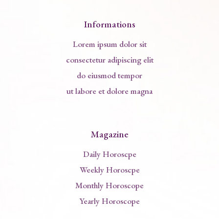
Informations
Lorem ipsum dolor sit
consectetur adipiscing elit
do eiusmod tempor
ut labore et dolore magna
Magazine
Daily Horoscpe
Weekly Horoscpe
Monthly Horoscope
Yearly Horoscope