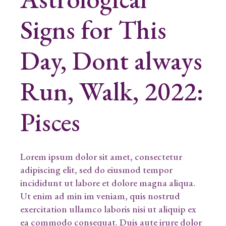
Signs for This
Day, Dont always
Run, Walk, 2022:
Pisces
Lorem ipsum dolor sit amet, consectetur
adipiscing elit, sed do eiusmod tempor
incididunt ut labore et dolore magna aliqua.
Ut enim ad min im veniam, quis nostrud
exercitation ullamco laboris nisi ut aliquip ex
ea commodo consequat. Duis aute irure dolor