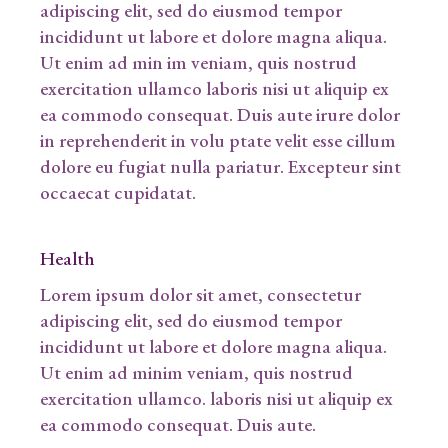
adipiscing elit, sed do eiusmod tempor
incididunt ut labore et dolore magna aliqua.
Ut enim ad min im veniam, quis nostrud
exercitation ullamco laboris nisi ut aliquip ex
ea commodo consequat. Duis aute irure dolor
in reprehenderit in volu ptate velit esse cillum
dolore eu fugiat nulla pariatur. Excepteur sint
occaecat cupidatat.
Health
Lorem ipsum dolor sit amet, consectetur
adipiscing elit, sed do eiusmod tempor
incididunt ut labore et dolore magna aliqua.
Ut enim ad minim veniam, quis nostrud
exercitation ullamco. laboris nisi ut aliquip ex
ea commodo consequat. Duis aute.