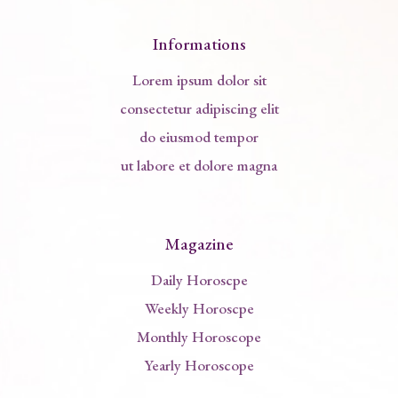
Informations
Lorem ipsum dolor sit
consectetur adipiscing elit
do eiusmod tempor
ut labore et dolore magna
Magazine
Daily Horoscpe
Weekly Horoscpe
Monthly Horoscope
Yearly Horoscope