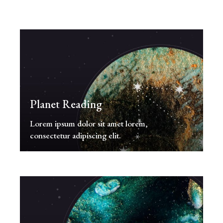
Planet Reading
Lorem ipsum dolor sit amet lorem,
consectetur adipiscing elit.