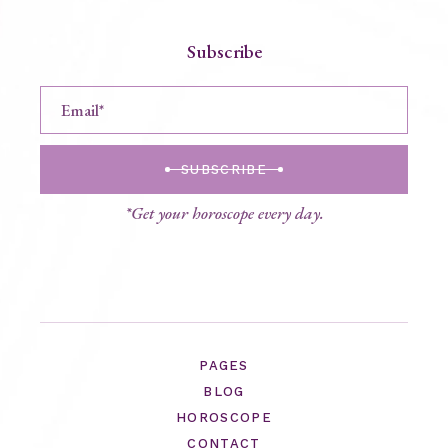
Subscribe
SUBSCRIBE
*Get your horoscope every day.
PAGES
BLOG
HOROSCOPE
CONTACT