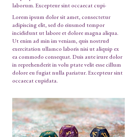
laborum. Excepteur sint occaecat cupi-
Lorem ipsum dolor sit amet, consectetur
adipiscing elit, sed do eiusmod tempor
incididunt ut labore et dolore magna aliqua.
Ut enim ad min im veniam, quis nostrud
exercitation ullamco laboris nisi ut aliquip ex
ea commodo consequat. Duis aute irure dolor
in reprehenderit in volu ptate velit esse cillum
dolore eu fugiat nulla pariatur. Excepteur sint
occaecat cupidata.