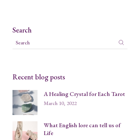
Search
Recent blog posts
A Healing Crystal for Each Tarot
March 10, 2022
What English lore can tell us of
Life