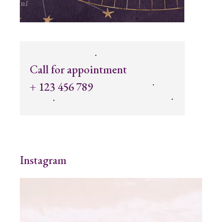
Call for appointment
+ 123 456 789
Instagram