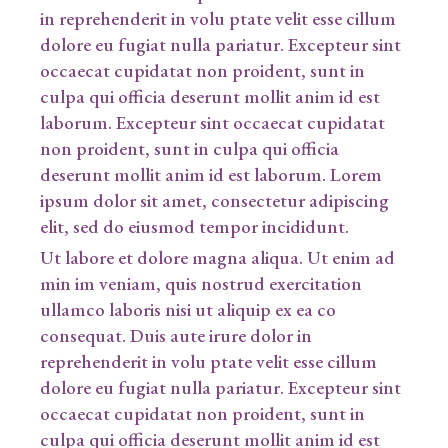
in reprehenderit in volu ptate velit esse cillum
dolore eu fugiat nulla pariatur. Excepteur sint
occaecat cupidatat non proident, sunt in
culpa qui officia deserunt mollit anim id est
laborum. Excepteur sint occaecat cupidatat
non proident, sunt in culpa qui officia
deserunt mollit anim id est laborum. Lorem
ipsum dolor sit amet, consectetur adipiscing
elit, sed do eiusmod tempor incididunt.
Ut labore et dolore magna aliqua. Ut enim ad
min im veniam, quis nostrud exercitation
ullamco laboris nisi ut aliquip ex ea co
consequat. Duis aute irure dolor in
reprehenderit in volu ptate velit esse cillum
dolore eu fugiat nulla pariatur. Excepteur sint
occaecat cupidatat non proident, sunt in
culpa qui officia deserunt mollit anim id est