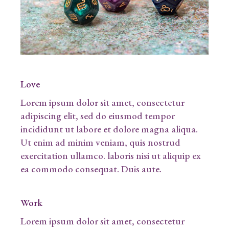
Love
Lorem ipsum dolor sit amet, consectetur
adipiscing elit, sed do eiusmod tempor
incididunt ut labore et dolore magna aliqua.
Ut enim ad minim veniam, quis nostrud
exercitation ullamco. laboris nisi ut aliquip ex
ea commodo consequat. Duis aute.
Work
Lorem ipsum dolor sit amet, consectetur