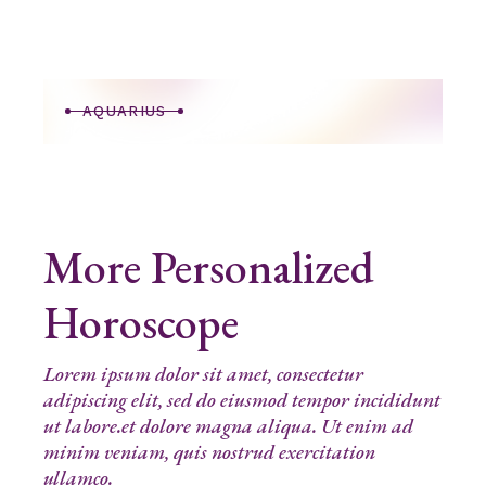
AQUARIUS
More Personalized
Horoscope
Lorem ipsum dolor sit amet, consectetur
adipiscing elit, sed do eiusmod tempor incididunt
ut labore.et dolore magna aliqua. Ut enim ad
minim veniam, quis nostrud exercitation
ullamco.