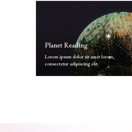
Planet Reading
Lorem ipsum dolor sit amet lorem,
consectetur adipiscing elit.