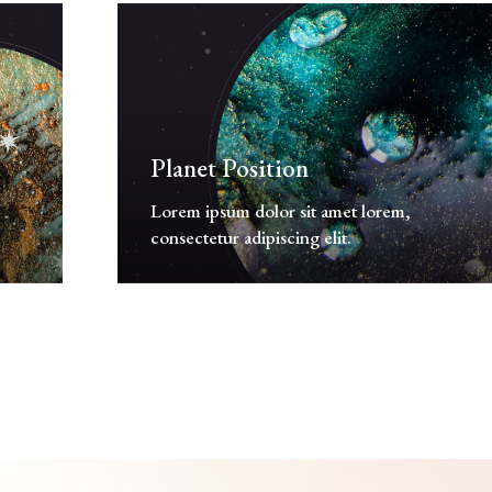
Planet Position
Lorem ipsum dolor sit amet lorem,
consectetur adipiscing elit.