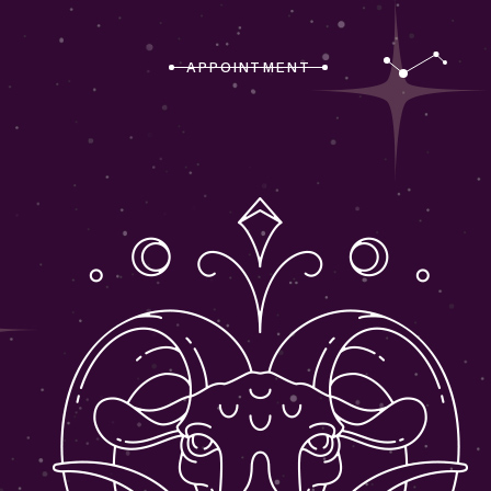
APPOINTMENT