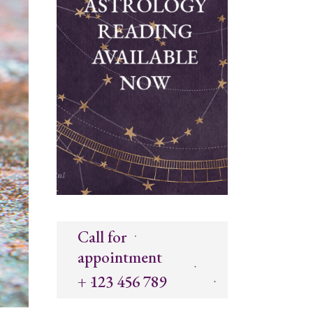
Call for
appointment
+ 123 456 789