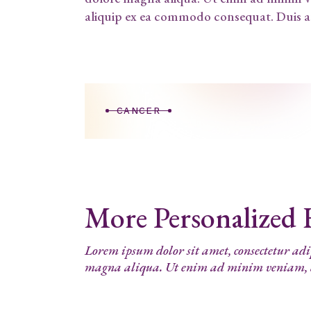
aliquip ex ea commodo consequat. Duis a
CANCER
More Personalized
Lorem ipsum dolor sit amet, consectetur adip
magna aliqua. Ut enim ad minim veniam, qu